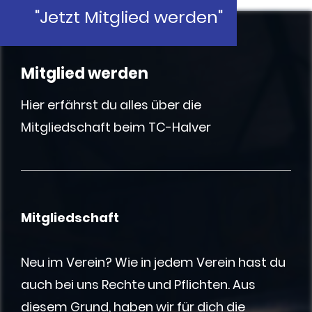
"Jetzt Mitglied werden"
Gipfelstürmer
Mitglied werden
Hier erfährst du alles über die
Mitgliedschaft beim TC-Halver
Mitgliedschaft
Neu im Verein? Wie in jedem Verein hast du
auch bei uns Rechte und Pflichten. Aus
diesem Grund, haben wir für dich die