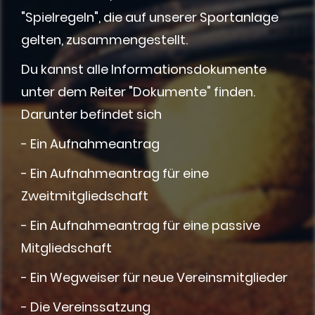
"Spielregeln", die auf unserer Sportanlage
gelten, zusammengestellt.
Du kannst alle Informationsdokumente
unter dem Reiter "Dokumente" finden.
Darunter befindet sich
- Ein Aufnahmeantrag
- Ein Aufnahmeantrag für eine
Zweitmitgliedschaft
- Ein Aufnahmeantrag für eine passive
Mitgliedschaft
- Ein Wegweiser für neue Vereinsmitglieder
- Die Vereinssatzung