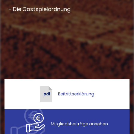
- Die Gastspielordnung
Beitrittserklärung
Mitgliedsbeiträge ansehen