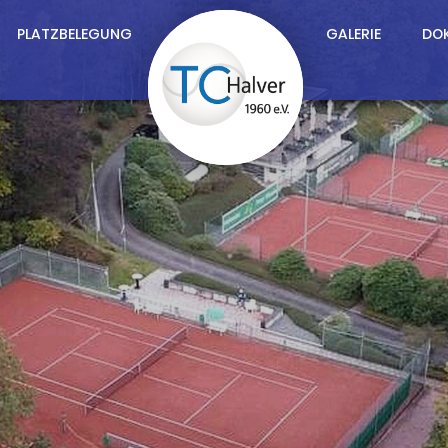
PLATZBELEGUNG
GALERIE
DO