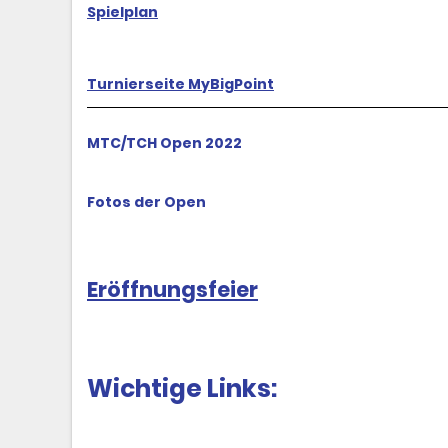
Spielplan
Turnierseite MyBigPoint
MTC/TCH Open 2022
Fotos der Open
Eröffnungsfeier
Wichtige Links: