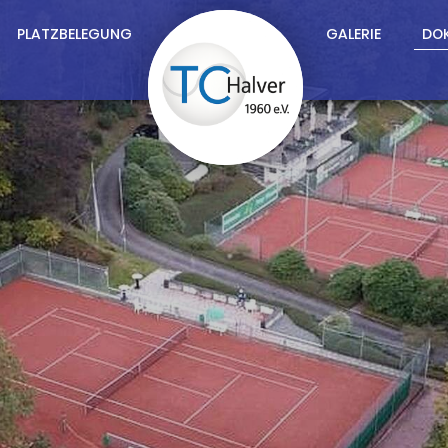
PLATZBELEGUNG
GALERIE
DO