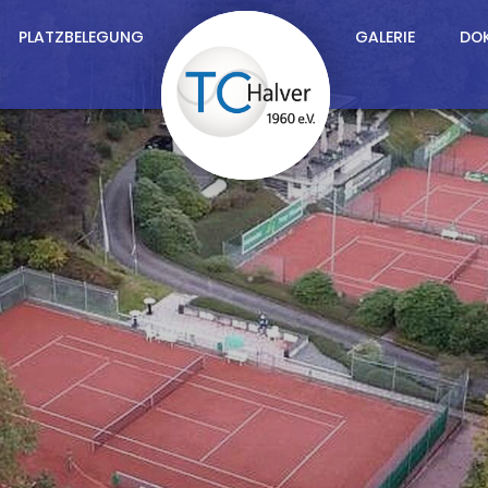
PLATZBELEGUNG
GALERIE
DO