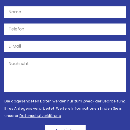
Die abgesendeten Daten werden nur zum Zweck der Bearbeitung
Ihres Anliegens verarbeitet. Weitere Informationen finden Sie in
unserer
Datenschutzerklärung
.