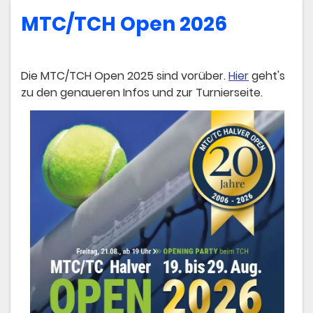
MTC/TCH Open 2026
Die MTC/TCH Open 2025 sind vorüber.
Hier
geht's
zu den genaueren Infos und zur Turnierseite.