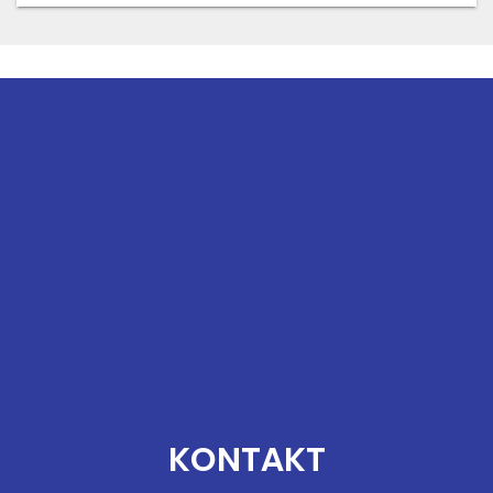
KONTAKT