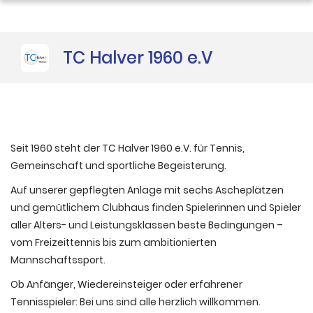
Gipfelstürmer
TC Halver 1960 e.V
Seit 1960 steht der TC Halver 1960 e.V. für Tennis,
Gemeinschaft und sportliche Begeisterung.
Auf unserer gepflegten Anlage mit sechs Ascheplätzen
und gemütlichem Clubhaus finden Spielerinnen und Spieler
aller Alters- und Leistungsklassen beste Bedingungen –
vom Freizeittennis bis zum ambitionierten
Mannschaftssport.
Ob Anfänger, Wiedereinsteiger oder erfahrener
Tennisspieler: Bei uns sind alle herzlich willkommen.