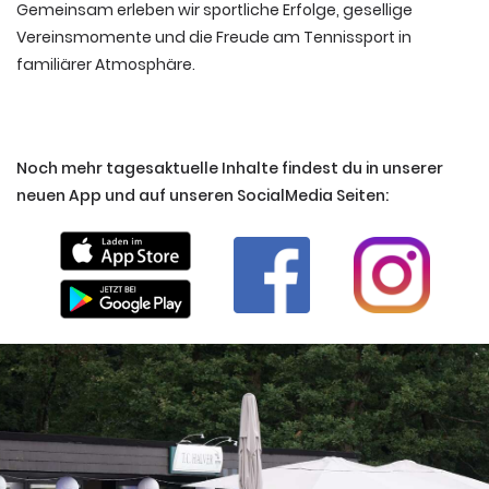
Gemeinsam erleben wir sportliche Erfolge, gesellige
Vereinsmomente und die Freude am Tennissport in
familiärer Atmosphäre.
Noch mehr tagesaktuelle Inhalte findest du in unserer
neuen App und auf unseren SocialMedia Seiten: