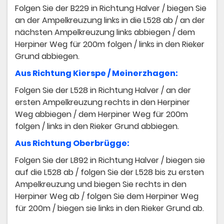
Folgen Sie der B229 in Richtung Halver / biegen Sie
an der Ampelkreuzung links in die L528 ab / an der
nächsten Ampelkreuzung links abbiegen / dem
Herpiner Weg für 200m folgen / links in den Rieker
Grund abbiegen.
​Aus Richtung Kierspe / Meinerzhagen:
​Folgen Sie der L528 in Richtung Halver / an der
ersten Ampelkreuzung rechts in den Herpiner
Weg abbiegen / dem Herpiner Weg für 200m
folgen / links in den Rieker Grund abbiegen.
​Aus Richtung Oberbrügge:
Folgen Sie der L892 in Richtung Halver / biegen sie
auf die L528 ab / folgen Sie der L528 bis zu ersten
Ampelkreuzung und biegen Sie rechts in den
Herpiner Weg ab / folgen Sie dem Herpiner Weg
für 200m / biegen sie links in den Rieker Grund ab.