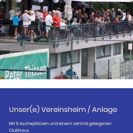
Unser(e) Vereinsheim / Anlage
Mit 6 Ascheplätzen und einem zentral gelegenen
Clubhaus