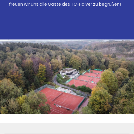
freuen wir uns alle Gäste des TC-Halver zu begrüßen!