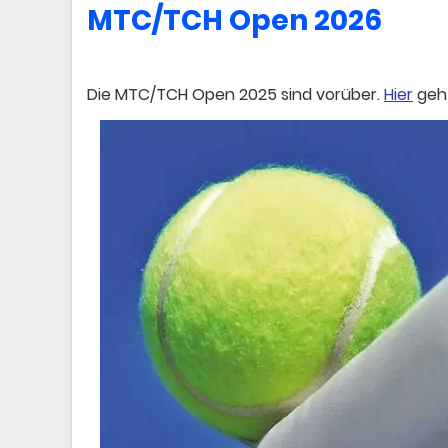
MTC/TCH Open 2026
Die MTC/TCH Open 2025 sind vorüber.
Hier
geht