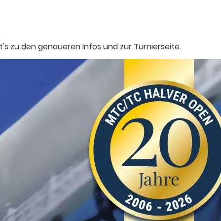
's zu den genaueren Infos und zur Turnierseite.