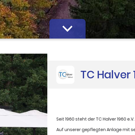
TC Halver 
Seit 1960 steht der TC Halver 1960 e.
Auf unserer gepflegten Anlage mit 