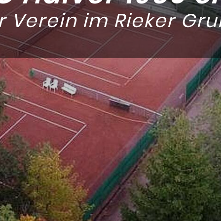
r Verein im Rieker Gru