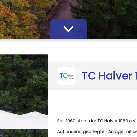
TC Halver 
Seit 1960 steht der TC Halver 1960 e.
Auf unserer gepflegten Anlage mit 