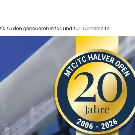
's zu den genaueren Infos und zur Turnierseite.