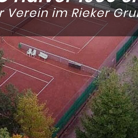
r Verein im Rieker Gru