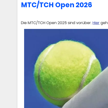
MTC/TCH Open 2026
Die MTC/TCH Open 2025 sind vorüber.
Hier
geht